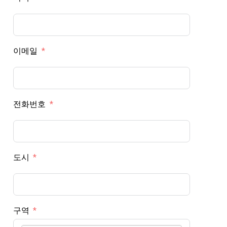
이메일
전화번호
도시
구역