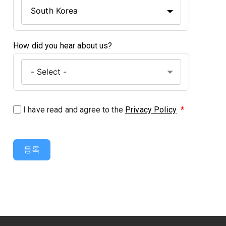
South Korea
How did you hear about us?
I have read and agree to the
Privacy Policy
*
등록