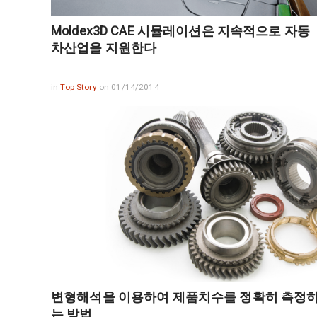
Moldex3D CAE 시뮬레이션은 지속적으로 자동
차산업을 지원한다
in
Top Story
on 01/14/2014
변형해석을 이용하여 제품치수를 정확히 측정
는 방법