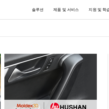
솔루션
제품 및 서비스
지원 및 학