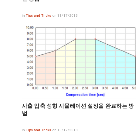
in
Tips and Tricks
on 11/17/2013
사출 압축 성형 시뮬레이션 설정을 완료하는 방
법
in
Tips and Tricks
on 10/17/2013