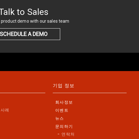
Talk to Sales
 product demo with our sales team
SCHEDULE A DEMO
기업 정보
회사정보
 사례
이벤트
뉴스
법
문의하기
연락처