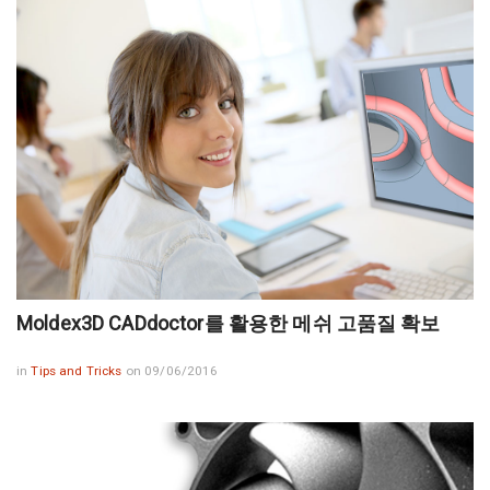
Moldex3D CADdoctor를 활용한 메쉬 고품질 확보
in
Tips and Tricks
on 09/06/2016