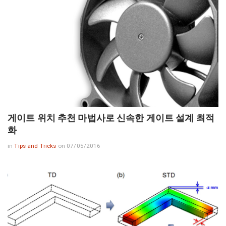
게이트 위치 추천 마법사로 신속한 게이트 설계 최적
화
in
Tips and Tricks
on 07/05/2016