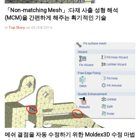
「Non-matching Mesh」:다재 사출 성형 해석
(MCM)을 간편하게 해주는 획기적인 기술
in
Top Story
on 05/04/2016
메쉬 결점을 자동 수정하기 위한 Moldex3D 수정 마법