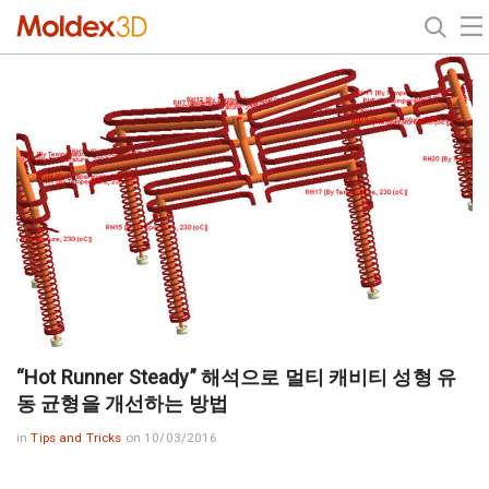
“Hot Runner Steady” 해석으로 멀티 캐비티 성형 유
동 균형을 개선하는 방법
in
Tips and Tricks
on 10/03/2016