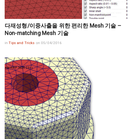
다재성형/이중사출을 위한 편리한 Mesh 기술 –
Non-matching Mesh 기술
in
Tips and Tricks
on 05/04/2016