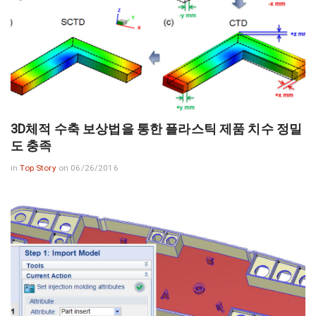
3D체적 수축 보상법을 통한 플라스틱 제품 치수 정밀
도 충족
in
Top Story
on 06/26/2016