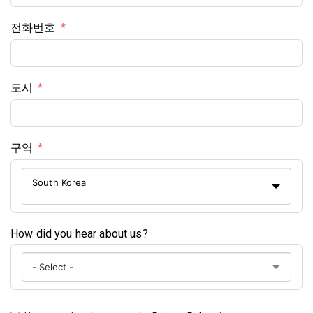
전화번호
도시
구역
South Korea
How did you hear about us?