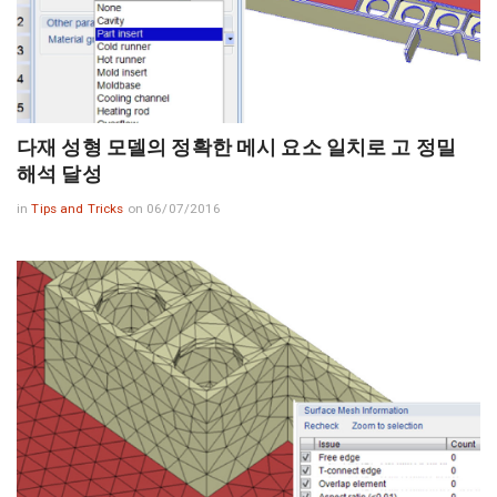
다재 성형 모델의 정확한 메시 요소 일치로 고 정밀
해석 달성
in
Tips and Tricks
on 06/07/2016