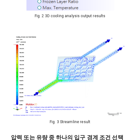
Fig. 2 3D cooling analysis output results
Fig. 3 Streamline result
압력 또는 유량 중 하나의 입구 경계 조건 선택