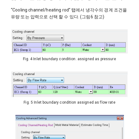
“Cooling channel/heating rod” 탭에서 냉각수의 경계 조건을
유량 또는 압력으로 선택 할 수 있다. (그림6 참고)
Fig. 4 Inlet boundary condition. assigned as pressure
Fig. 5 Inlet boundary condition assigned as flow rate