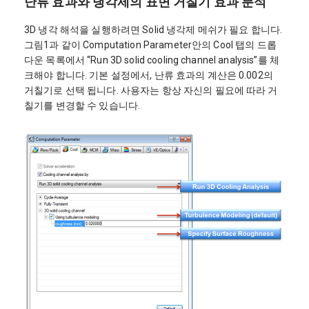
난류 효과와 냉각제의 표면 거칠기 효과 분석
3D 냉각 해석을 실행하려면 Solid 냉각제 메쉬가 필요 합니다.
그림1과 같이 Computation Parameter안의 Cool 탭의 드롭
다운 목록에서 “Run 3D solid cooling channel analysis”를 체
크해야 합니다. 기본 설정에서, 난류 효과의 계산은 0.002의
거칠기로 선택 됩니다. 사용자는 항상 자신의 필요에 따라 거
칠기를 변경할 수 있습니다.