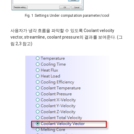
Fig. 1 Settings Under computation parameter/cool
사용자가 냉각 흐름을 파악할 수 있도록 Coolant velocity
vector, streamline, coolant pressure의 결과를 보여준다. (그
림 2,3 참고)