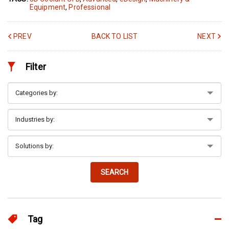
Equipment
,
Professional
PREV
BACK TO LIST
NEXT
Filter
SEARCH
Tag