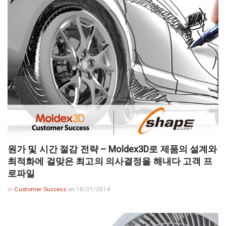
원가 및 시간 절감 전략 – Moldex3D로 제품의 설계와
최적화에 걸맞은 최고의 의사결정을 해내다 고객 프
로파일
in
Customer Success
on 10/21/2014