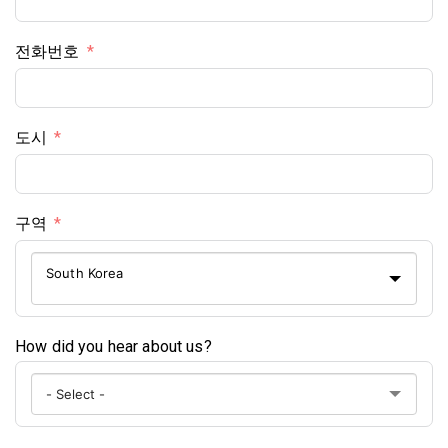
전화번호
도시
구역
South Korea
How did you hear about us?