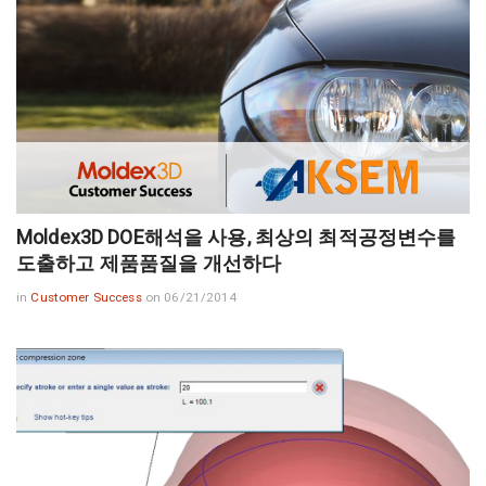
Moldex3D DOE해석을 사용, 최상의 최적공정변수를
도출하고 제품품질을 개선하다
in
Customer Success
on 06/21/2014