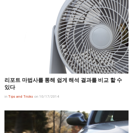
리포트 마법사를 통해 쉽게 해석 결과를 비교 할 수
있다
in
Tips and Tricks
on 10/17/2014