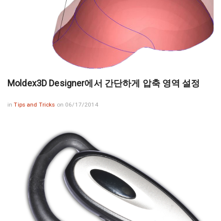
Moldex3D Designer에서 간단하게 압축 영역 설정
in
Tips and Tricks
on 06/17/2014