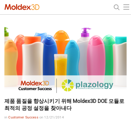
제품 품질을 향상시키기 위해 Moldex3D DOE 모듈로
최적의 공정 설정을 찾아내다
in
Customer Success
on 12/21/2014