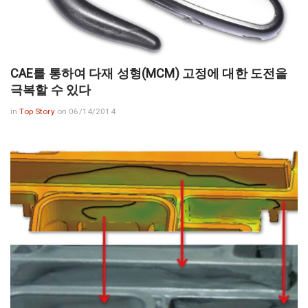
CAE를 통하여 다재 성형(MCM) 고정에 대한 도전을
극복할 수 있다
in
Top Story
on 06/14/2014