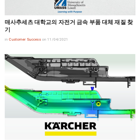
매사추세츠 대학교의 자전거 금속 부품 대체 재질 찾
기
in
Customer Success
on 11/04/2021