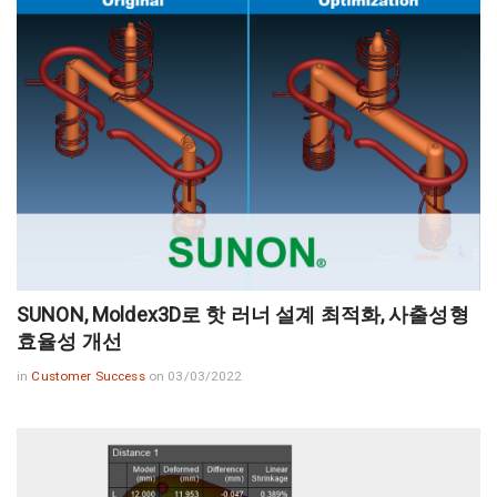
SUNON, Moldex3D로 핫 러너 설계 최적화, 사출성형
효율성 개선
in
Customer Success
on 03/03/2022