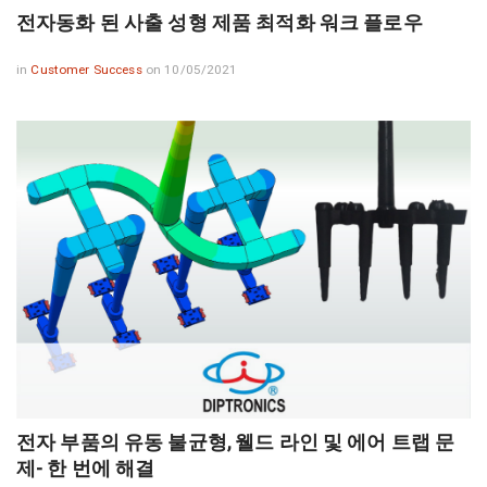
전자동화 된 사출 성형 제품 최적화 워크 플로우
in
Customer Success
on 10/05/2021
전자 부품의 유동 불균형, 웰드 라인 및 에어 트랩 문
제- 한 번에 해결