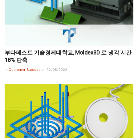
부다페스트 기술경제대학교, Moldex3D 로 냉각 시간
18% 단축
in
Customer Success
on 02/08/2022