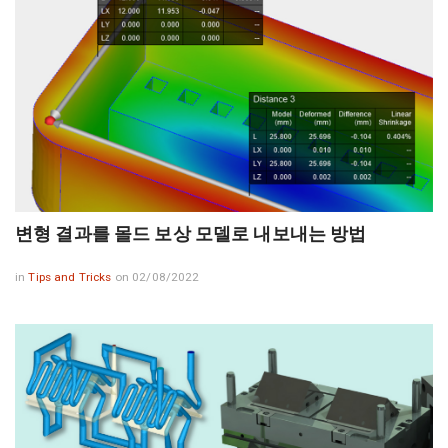
변형 결과를 몰드 보상 모델로 내보내는 방법
in
Tips and Tricks
on 02/08/2022