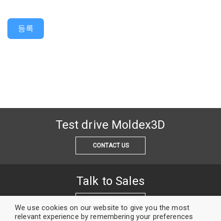
등록
Test drive Moldex3D
CONTACT US
Talk to Sales
SCHEDULE A DEMO
We use cookies on our website to give you the most
relevant experience by remembering your preferences