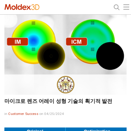
마이크로 렌즈 어레이 성형 기술의 획기적 발전
in
Customer Success
on 04/25/2024