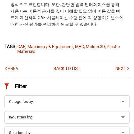
방식으로 표현합니다. 또한, 간단한 입력 인터페이스를 통해
사용자는 이론적 근거를 깊이 이해할 필요 없이 이론 값을 빠
르게 계산하여 CAE 시뮬레이션 수행 전에 각 성형 매개변수에
대한 사전 평가를 편리하게 완료할 수 있습니다.
TAGS:
CAE
,
Machinery & Equipment
,
MHC
,
Moldex3D
,
Plastic
Materials
PREV
BACK TO LIST
NEXT
Filter