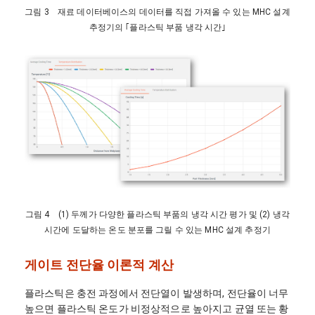
그림 3 재료 데이터베이스의 데이터를 직접 가져올 수 있는 MHC 설계
추정기의 ｢플라스틱 부품 냉각 시간｣
그림 4 (1) 두께가 다양한 플라스틱 부품의 냉각 시간 평가 및 (2) 냉각
시간에 도달하는 온도 분포를 그릴 수 있는 MHC 설계 추정기
게이트 전단율 이론적 계산
플라스틱은 충전 과정에서 전단열이 발생하며, 전단율이 너무
높으면 플라스틱 온도가 비정상적으로 높아지고 균열 또는 황