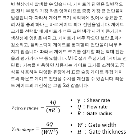
변 현상까지 발생할 수 있습니다. 게이트의 단면은 일반적으
로 전체 부품의 가장 작은 영역이므로 종종 가장 큰 전단율이
발생합니다. 따라서 게이트 크기 최적화에 있어서 중요한 고
려 사항 중의 하나는 바로 게이트 최대 전단율입니다. 게이트
크기를 선택할 때 게이트가 너무 크면 냉각 시간이 증가되어
생산성에 영향을 미치고, 게이트가 너무 작으면 보압 효과가
감소되고, 플라스틱이 게이트를 통과할 때 전단율이 너무 커
지기 쉽습니다. 따라서 게이트 크기를 설계할 때는 최대 전단
율의 평가가 매우 중요합니다. MHC 설계 추정기의 ｢게이트 전
단율｣ 기능을 이용하면 사용자는 게이트 크기를 조정하고 공
식을 사용하여 다양한 유량에서 표준 슬릿 게이트 유형 게이
트와 라운드 게이트 전단율 수치를 계산할 수 있습니다. 라운
드 게이트의 계산식은 그림 5와 같습니다.