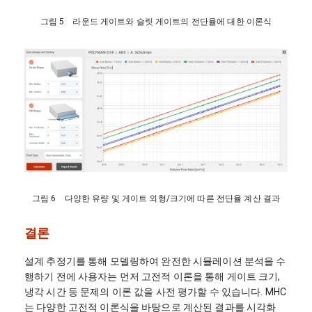
그림 5 라운드 게이트와 슬릿 게이트의 전단율에 대한 이론식
그림 6 다양한 유량 및 게이트 외형/크기에 따른 전단율 계산 결과
결론
설계 추정기를 통해 모델링하여 완전한 시뮬레이션 분석을 수
행하기 전에 사용자는 먼저 고전적 이론을 통해 게이트 크기,
냉각 시간 등 문제의 이론 값을 사전 평가할 수 있습니다. MHC
는 다양한 고전적 이론식을 바탕으로 계산된 결과를 시각화