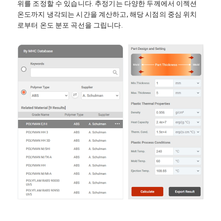
위를 조정할 수 있습니다. 추정기는 다양한 두께에서 이젝션
온도까지 냉각되는 시간을 계산하고, 해당 시점의 중심 위치
로부터 온도 분포 곡선을 그립니다.