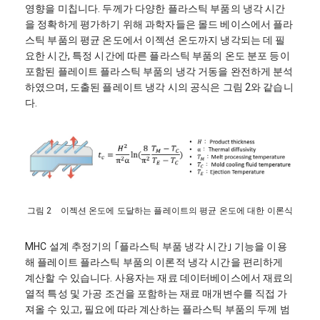
영향을 미칩니다. 두께가 다양한 플라스틱 부품의 냉각 시간
을 정확하게 평가하기 위해 과학자들은 몰드 베이스에서 플라
스틱 부품의 평균 온도에서 이젝션 온도까지 냉각되는 데 필
요한 시간, 특정 시간에 따른 플라스틱 부품의 온도 분포 등이
포함된 플레이트 플라스틱 부품의 냉각 거동을 완전하게 분석
하였으며, 도출된 플레이트 냉각 시의 공식은 그림 2와 같습니
다.
그림 2 이젝션 온도에 도달하는 플레이트의 평균 온도에 대한 이론식
MHC 설계 추정기의 ｢플라스틱 부품 냉각 시간｣ 기능을 이용
해 플레이트 플라스틱 부품의 이론적 냉각 시간을 편리하게
계산할 수 있습니다. 사용자는 재료 데이터베이스에서 재료의
열적 특성 및 가공 조건을 포함하는 재료 매개변수를 직접 가
져올 수 있고, 필요에 따라 계산하는 플라스틱 부품의 두께 범