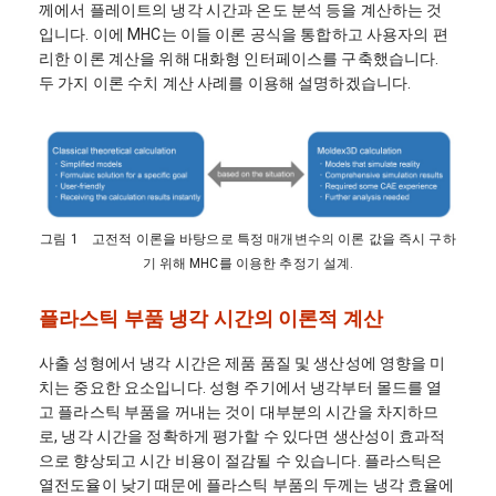
께에서 플레이트의 냉각 시간과 온도 분석 등을 계산하는 것
입니다. 이에 MHC는 이들 이론 공식을 통합하고 사용자의 편
리한 이론 계산을 위해 대화형 인터페이스를 구축했습니다.
두 가지 이론 수치 계산 사례를 이용해 설명하겠습니다.
그림 1 고전적 이론을 바탕으로 특정 매개변수의 이론 값을 즉시 구하
기 위해 MHC를 이용한 추정기 설계.
플라스틱 부품 냉각 시간의 이론적 계산
사출 성형에서 냉각 시간은 제품 품질 및 생산성에 영향을 미
치는 중요한 요소입니다. 성형 주기에서 냉각부터 몰드를 열
고 플라스틱 부품을 꺼내는 것이 대부분의 시간을 차지하므
로, 냉각 시간을 정확하게 평가할 수 있다면 생산성이 효과적
으로 향상되고 시간 비용이 절감될 수 있습니다. 플라스틱은
열전도율이 낮기 때문에 플라스틱 부품의 두께는 냉각 효율에