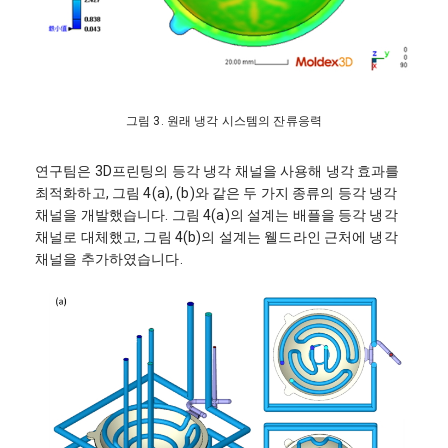
그림 3. 원래 냉각 시스템의 잔류응력
연구팀은 3D프린팅의 등각 냉각 채널을 사용해 냉각 효과를
최적화하고, 그림 4(a), (b)와 같은 두 가지 종류의 등각 냉각
채널을 개발했습니다. 그림 4(a)의 설계는 배플을 등각 냉각
채널로 대체했고, 그림 4(b)의 설계는 웰드라인 근처에 냉각
채널을 추가하였습니다.