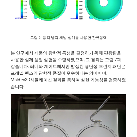
그림 6. 등각 냉각 채널 설계를 사용한 잔류응력
본 연구에서 제품의 광학적 특성을 결정하기 위해 편광판을
사용한 실제 성형 실험을 수행하였으며, 그 결과는 그림 7과
같습니다. 러너와 게이트에서만 발생한 광탄성 프린지 패턴은
프레넬 렌즈의 광학적 품질이 우수하다는 의미이며,
Moldex3D시뮬레이션 결과를 통하여 실현 가능성을 검증하였
습니다.