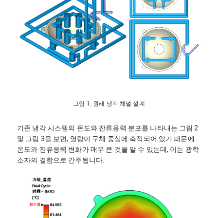
그림 1. 원래 냉각 채널 설계
기존 냉각 시스템의 온도와 잔류응력 분포를 나타내는 그림 2
및 그림 3을 보면, 열량이 구체 중심에 축적되어 있기 때문에
온도와 잔류응력 변화가 매우 큰 것을 알 수 있는데, 이는 광학
소자의 결함으로 간주됩니다.