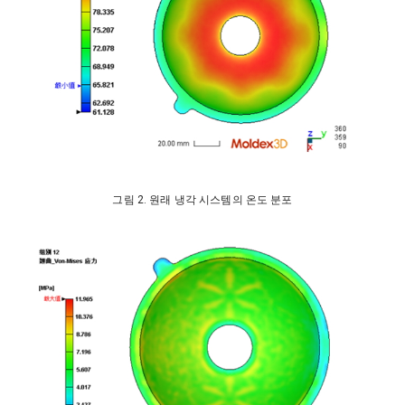
그림 2. 원래 냉각 시스템의 온도 분포