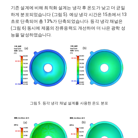
기존 설계에 비해 최적화 설계는 냉각 후 온도가 낮고 더 균일
하게 분포되었습니다 (그림 5). 예상 냉각 시간은 15초에서 13
초로 단축되어 총 13%가 단축되었습니다. 등각 냉각 채널은
(그림 6) 동시에 제품의 잔류응력도 개선하여 더 나은 광학 성
능을 달성하였습니다.
그림 5. 등각 냉각 채널 설계를 사용한 온도 분포