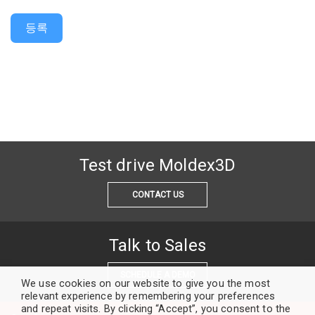
등록
Test drive Moldex3D
CONTACT US
Talk to Sales
SCHEDULE A DEMO
We use cookies on our website to give you the most
relevant experience by remembering your preferences
and repeat visits. By clicking “Accept”, you consent to the