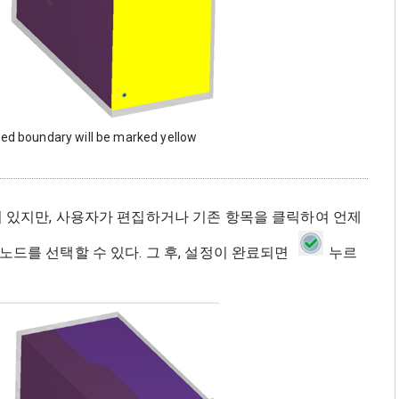
ned boundary will be marked yellow
어 있지만, 사용자가 편집하거나 기존 항목을 클릭하여 언제
노드를 선택할 수 있다. 그 후, 설정이 완료되면
누르