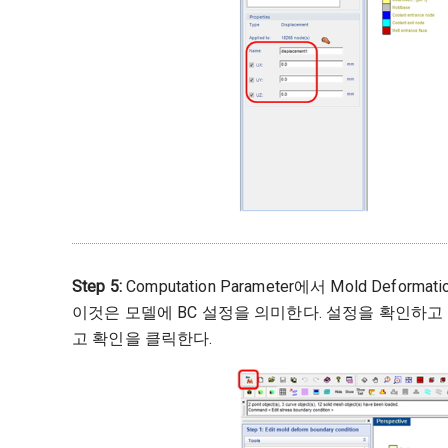
Step 5:
Computation Parameter에서 Mold Deformati
이것은 모델에 BC 설정을 의미한다. 설정을 확인하고 New R
고 확인을 클릭한다.