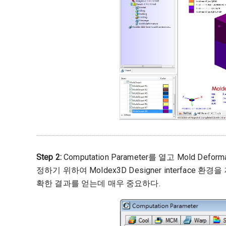
Step 2:
Computation Parameter를 열고 Mold Def
정하기 위하여 Moldex3D Designer interfac
확한 결과를 얻는데 매우 중요하다.