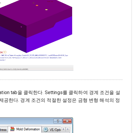
ormation tab을 클릭한다. Settings를 클릭하여 경계 조건을 설
e 환경을 제공한다. 경계 조건의 적절한 설정은 금형 변형 해석의 정