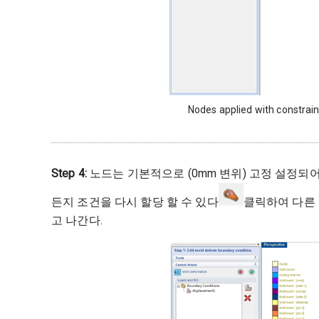
Nodes applied with constrai
Step 4:
노드는 기본적으로 (0mm 변위) 고정 설정되
든지 조건을 다시 할당 할 수 있다
클릭하여 다른 
고 나간다.