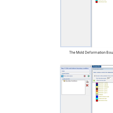
The Mold Deformation Boun