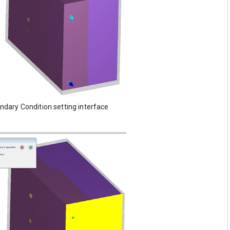
dary Condition setting interface