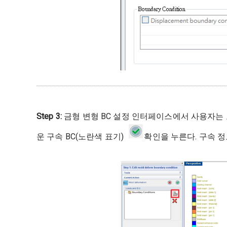
Step 3:
금형 변형 BC 설정 인터페이스에서 사용자는 
운 구속 BC(노란색 표기)
확인을 누른다. 구속 정보