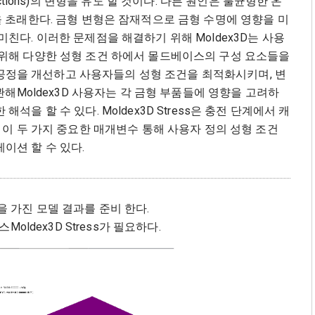
r and actions)의 변형을 유도 할 것이다. 다른 원인은 불균형한 온
을 초래한다. 금형 변형은 잠재적으로 금형 수명에 영향을 미
친다. 이러한 문제점을 해결하기 위해 Moldex3D는 사용
 위해 다양한 성형 조건 하에서 몰드베이스의 구성 요소들을
 및 공정을 개선하고 사용자들의 성형 조건을 최적화시키며, 변
관해Moldex3D 사용자는 각 금형 부품들에 영향을 고려하
을 할 수 있다. Moldex3D Stress은 충전 단계에서 캐
 이 두 가지 중요한 매개변수 통해 사용자 정의 성형 조건
이션 할 수 있다.
ert들을 가진 모델 결과를 준비 한다.
oldex3D Stress가 필요하다.