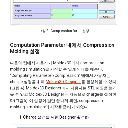
그림 3. Compression force 설정
Computation Parameter 내에서 Compression
Molding 설정
다음의 팁에서 사용자가 Moldex3D에서 compression
molding simulation을 시작할 수 있게 안내를 해준다.
“Computing Parameter/Compression” 탭에서 사용자는
charge 설정을 위해
Moldex3D Designer
를 활성화할 수 있다
(그림 4). Moldex3D Designer에서 사용자는 STL 파일을 불러
올 수 있고 Moldex3D Designer는 자동으로 charge를 설정한
다(그림5). 이 설정이 일단 끝나게 되면, compression
molding simulation이 시작될 준비가 되었다.
1. Charge 설정을 위한 Designer 활성화