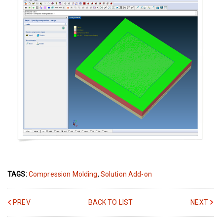
TAGS:
Compression Molding
,
Solution Add-on
PREV
BACK TO LIST
NEXT