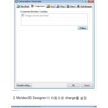
2.
Moldex3D Designer가 자동으로 charge를 설정