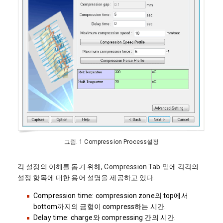
그림. 1 Compression Process설정
각 설정의 이해를 돕기 위해, Compression Tab 밑에 각각의
설정 항목에 대한 용어 설명을 제공하고 있다.
Compression time: compression zone의 top에서
bottom까지의 금형이 compress하는 시간.
Delay time: charge와 compressing 간의 시간.