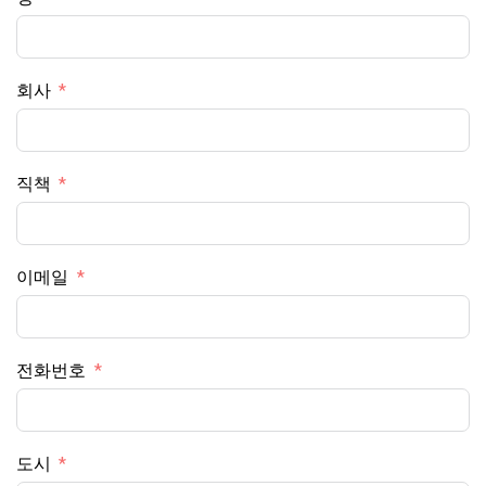
회사
직책
이메일
전화번호
도시