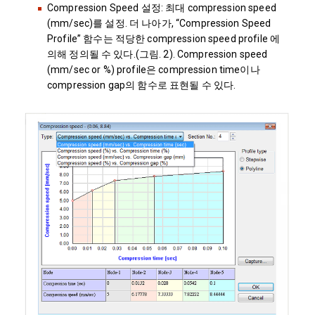
Compression Speed 설정: 최대 compression speed
(mm/sec)를 설정. 더 나아가, “Compression Speed
Profile” 함수는 적당한 compression speed profile 에
의해 정의될 수 있다.(그림. 2). Compression speed
(mm/sec or %) profile은 compression time이나
compression gap의 함수로 표현될 수 있다.