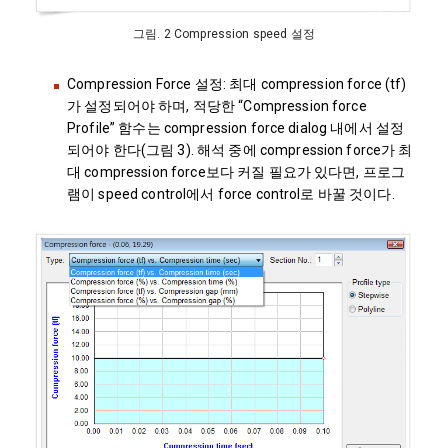
그림. 2 Compression speed 설정
Compression Force 설정: 최대 compression force (tf)
가 설정되어야 하며, 적당한 “Compression force
Profile” 함수는 compression force dialog 내에서 설정
되어야 한다(그림 3). 해석 중에 compression force가 최
대 compression force보다 커질 필요가 있다면, 프로그
램이 speed control에서 force control로 바꿀 것이다.