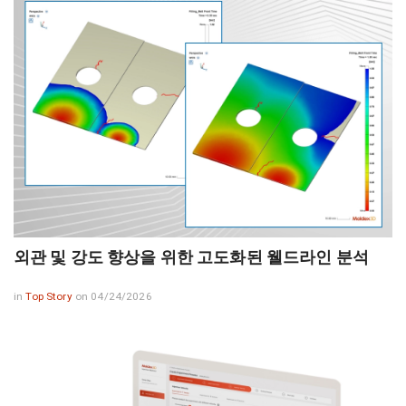
외관 및 강도 향상을 위한 고도화된 웰드라인 분석
in
Top Story
on 04/24/2026