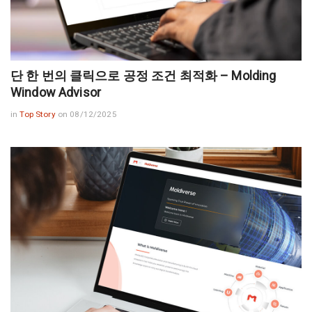
단 한 번의 클릭으로 공정 조건 최적화 – Molding
Window Advisor
in
Top Story
on 08/12/2025