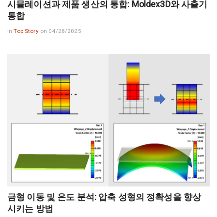
시뮬레이션과 제품 생산의 통합: Moldex3D와 사출기
통합
in
Top Story
on 04/28/2025
금형 이동 및 온도 분석: 압축 성형의 정확성을 향상
시키는 방법