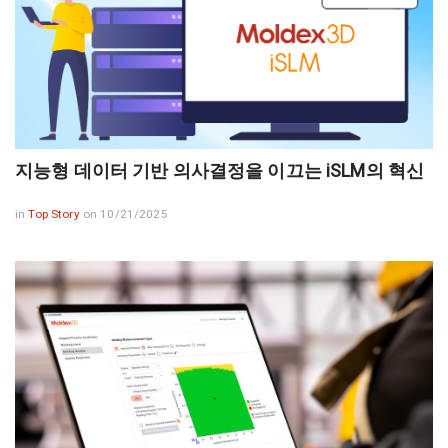
지능형 데이터 기반 의사결정을 이끄는 iSLM의 혁신
in
Top Story
on 10/21/2025