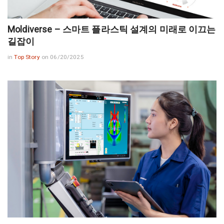
Moldiverse – 스마트 플라스틱 설계의 미래로 이끄는
길잡이
in
Top Story
on 06/20/2025