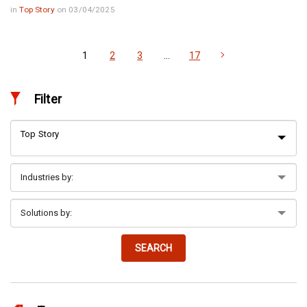
in
Top Story
on 03/04/2025
1
2
3
…
17
Filter
Top Story
SEARCH