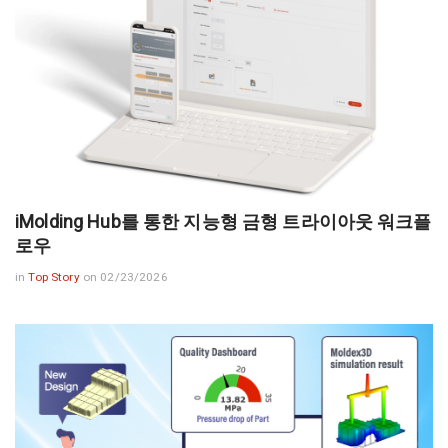
iMolding Hub를 통한 지능형 금형 트라이아웃 워크플
로우
in
Top Story
on 02/23/2026