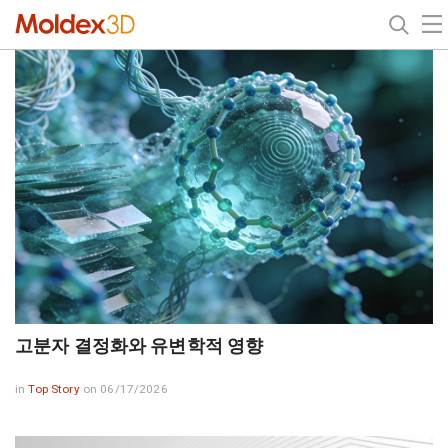
고분자 결정화와 유변학적 영향
in
Top Story
on 06/17/2026