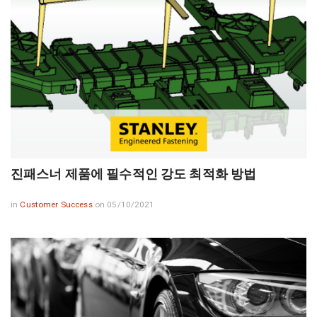
진패스너 제품에 필수적인 강도 최적화 방법
in
Customer Success
on 05/10/2021