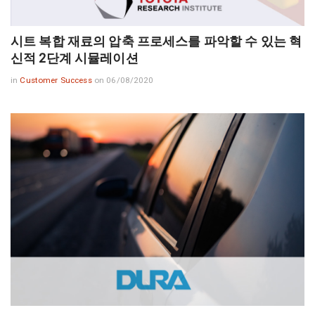
시트 복합 재료의 압축 프로세스를 파악할 수 있는 혁
신적 2단계 시뮬레이션
in
Customer Success
on 06/08/2020