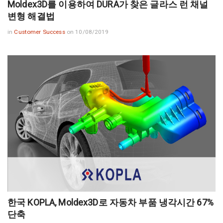
Moldex3D를 이용하여 DURA가 찾은 글라스 런 채널
변형 해결법
in
Customer Success
on 10/08/2019
한국 KOPLA, Moldex3D로 자동차 부품 냉각시간 67%
단축