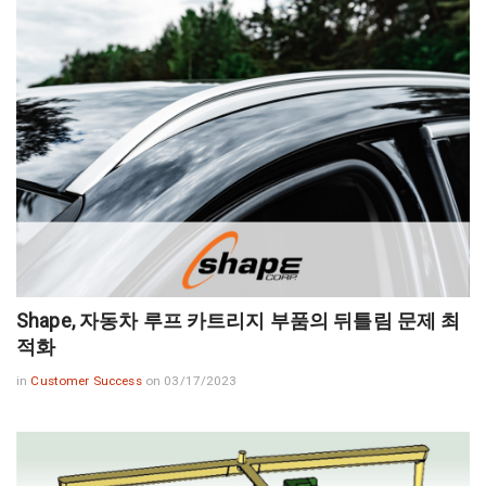
Shape, 자동차 루프 카트리지 부품의 뒤틀림 문제 최
적화
in
Customer Success
on 03/17/2023