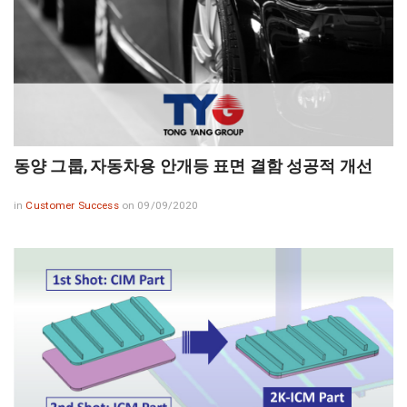
동양 그룹, 자동차용 안개등 표면 결함 성공적 개선
in
Customer Success
on 09/09/2020