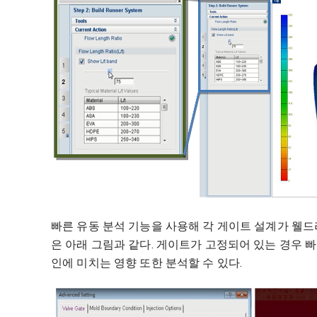
빠른 유동 분석 기능을 사용해 각 게이트 설계가 웰드
은 아래 그림과 같다. 게이트가 고정되어 있는 경우 
인에 미치는 영향 또한 분석할 수 있다.