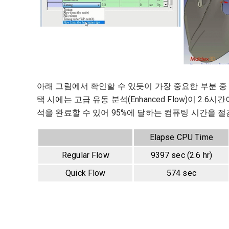
아래 그림에서 확인할 수 있듯이 가장 중요한 부분 중
택 시에는 고급 유동 분석(Enhanced Flow)이 2.
석을 완료할 수 있어 95%에 달하는 컴퓨팅 시간을 절
Elapse CPU Time
Regular Flow
9397 sec (2.6 hr)
Quick Flow
574 sec