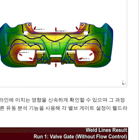
라인에 미치는 영향을 신속하게 확인할 수 있으며 그 과정
빠른 유동 분석 기능을 사용해 각 밸브 게이트 설정이 웰드라