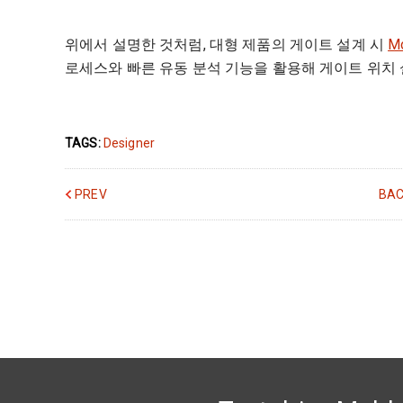
위에서 설명한 것처럼, 대형 제품의 게이트 설계 시
M
로세스와 빠른 유동 분석 기능을 활용해 게이트 위치 
TAGS:
Designer
PREV
BAC