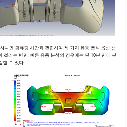
 하나인 컴퓨팅 시간과 관련하여 세 가지 유동 분석 옵션 선
6시간이 걸리는 반면, 빠른 유동 분석의 경우에는 단 10분 만에 분
감할 수 있다.