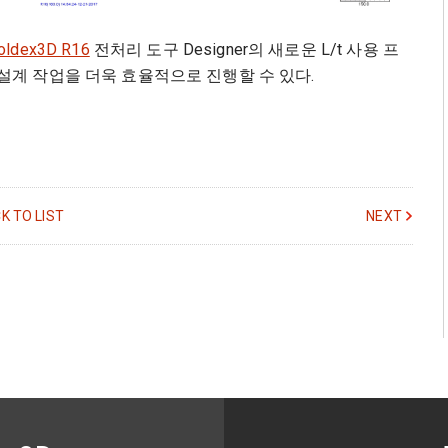
oldex3D R16
전처리 도구 Designer의 새로운 L/t 사용 프
설계 작업을 더욱 효율적으로 진행할 수 있다.
K TO LIST
NEXT