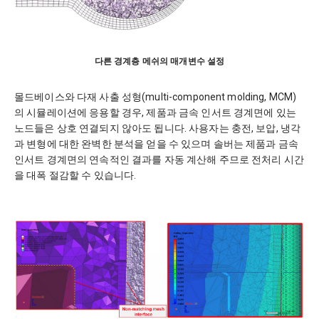
다른 경계층 메쉬의 매개변수 설정
몰드베이스와 다재 사출 성형(multi-component molding, MCM)
의 시뮬레이션에 응용할 경우, 제품과 금속 인서트 경계면에 있는
노드들은 상호 연결되지 않아도 됩니다. 사용자는 충전, 보압, 냉각
과 변형에 대한 완벽한 분석을 얻을 수 있으며 솔버는 제품과 금속
인서트 경계면의 연속적인 결과를 자동 계산해 주므로 전처리 시간
을 대폭 절감할 수 있습니다.